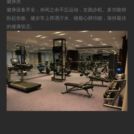
健身房
健身设备齐全，休闲之余不忘运动，在跑步机、多功能仰
卧起坐板、健步车上挥洒汗水、锻炼心肺功能，保持最佳
的健康状态。