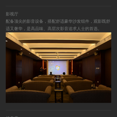
影视厅
配备顶尖的影音设备，搭配舒适豪华沙发组件，观影既舒
适又奢华，是高品味、高层次影音追求人士的首选。