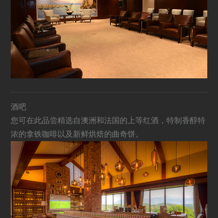
酒吧
您可在此品尝精选自澳洲和法国的上等红酒，特制香醇特
浓的拿铁咖啡以及新鲜烘焙的曲奇饼。